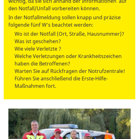
wichtig, da sie sich anhand der Informationen auf
den Notfall/Unfall vorbereiten können.
In der Notfallmeldung sollen knapp und präzise
folgende fünf W‘s beachtet werden:
Wo ist der Notfall (Ort, Straße, Hausnummer)?
Was ist geschehen?
Wie viele Verletzte ?
Welche Verletzungen oder Krankheitszeichen
haben die Betroffenen?
Warten Sie auf Rückfragen der Notrufzentrale!
Führen Sie anschließend die Erste-Hilfe-
Maßnahmen fort.