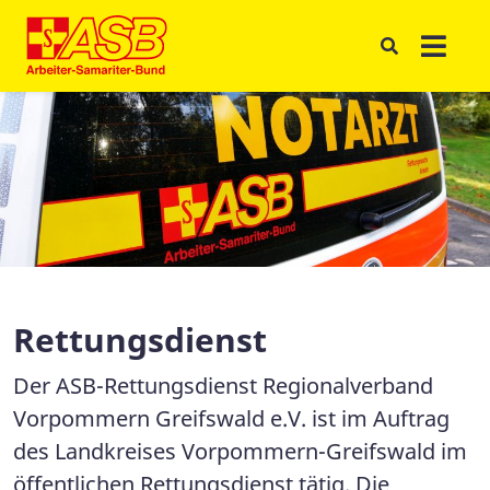
Rettungsdienst
Der ASB-Rettungsdienst Regionalverband
Vorpommern Greifswald e.V. ist im Auftrag
des Landkreises Vorpommern-Greifswald im
öffentlichen Rettungsdienst tätig. Die