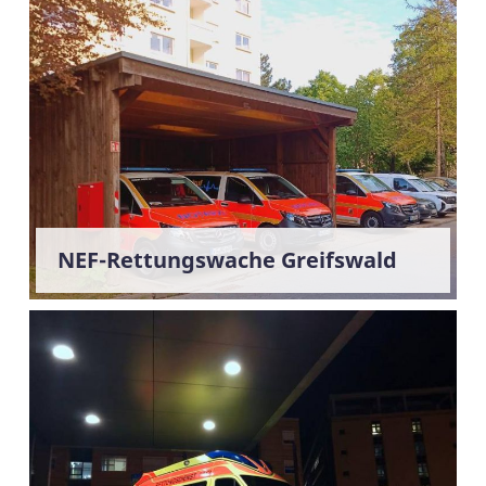
NEF-Rettungswache Greifswald