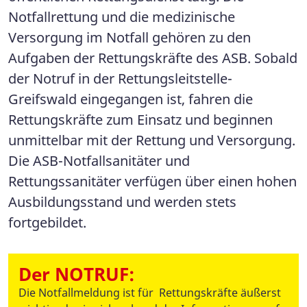
Notfallrettung und die medizinische
Versorgung im Notfall gehören zu den
Aufgaben der Rettungskräfte des ASB. Sobald
der Notruf in der Rettungsleitstelle-
Greifswald eingegangen ist, fahren die
Rettungskräfte zum Einsatz und beginnen
unmittelbar mit der Rettung und Versorgung.
Die ASB-Notfallsanitäter und
Rettungssanitäter verfügen über einen hohen
Ausbildungsstand und werden stets
fortgebildet.
Der NOTRUF:
Die Notfallmeldung ist für Rettungskräfte äußerst