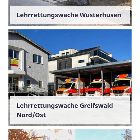
Lehrrettungswache Wusterhusen
Lehrrettungswache Greifswald
Nord/Ost