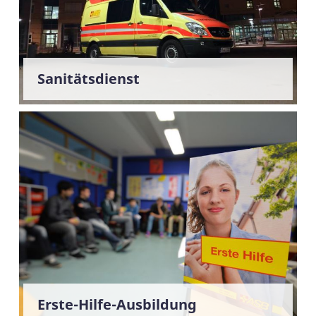
Sanitätsdienst
Erste-Hilfe-Ausbildung