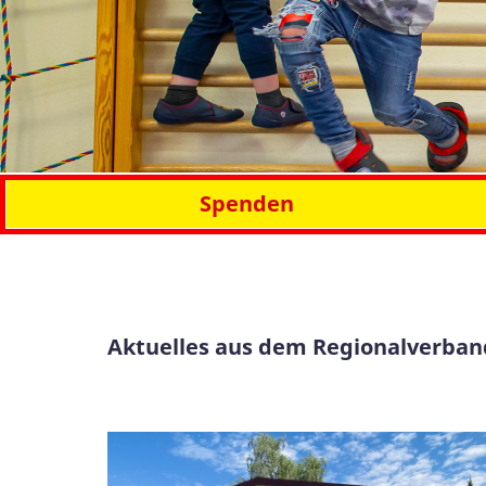
Spenden
Aktuelles aus dem Regionalverban