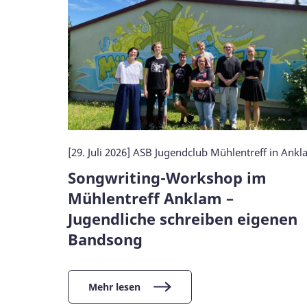
[29. Juli 2026] ASB Jugendclub Mühlentreff in Ank
Songwriting-Workshop im
Mühlentreff Anklam –
Jugendliche schreiben eigenen
Bandsong
Mehr lesen