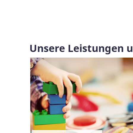
Unsere Leistungen 