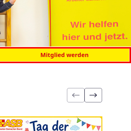
Mitglied werden