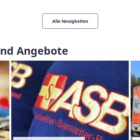
Alle Neuigkeiten
und Angebote