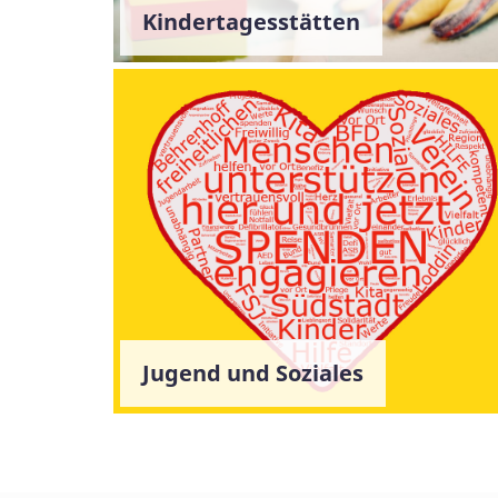
Kindertagesstätten
Jugend und Soziales