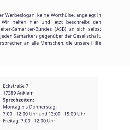
ßer Werbeslogan, keine Worthülse, angelegt in
. Wir helfen hier und jetzt beschreibt den
iter-Samariter-Bundes (ASB) an sich selbst
 jeden Samariters gegenüber der Gesellschaft.
ersprechen an alle Menschen, die unsere Hilfe
Eckstraße 7
17389 Anklam
Sprechzeiten:
Montag bis Donnerstag:
7:00 - 12:00 Uhr und 13:00 - 15:00 Uhr
Freitag: 7:00 - 12:00 Uhr