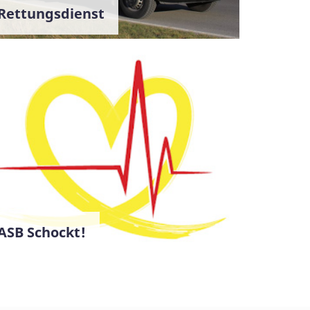
Rettungsdienst
ASB Schockt!