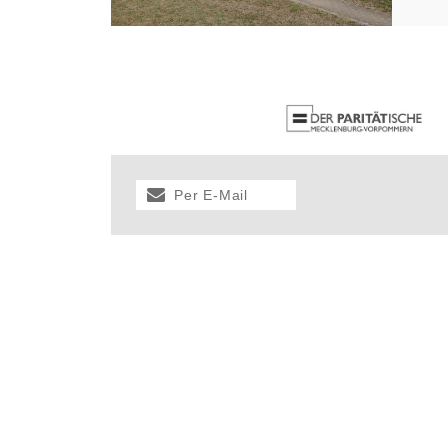
Per E-Mail
versenden