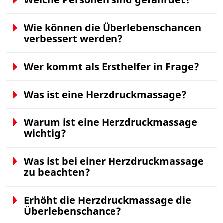
Wie können die Überlebenschancen
verbessert werden?
Wer kommt als Ersthelfer in Frage?
Was ist eine Herzdruckmassage?
Warum ist eine Herzdruckmassage
wichtig?
Was ist bei einer Herzdruckmassage
zu beachten?
Erhöht die Herzdruckmassage die
Überlebenschance?