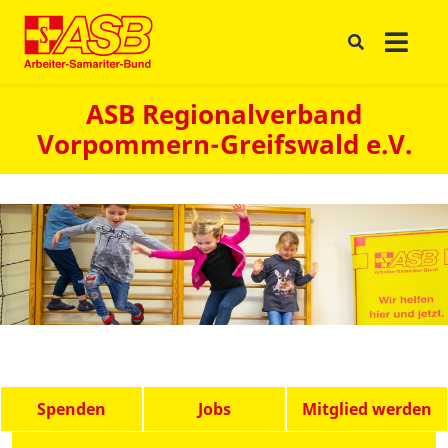
ASB Regionalverband
Vorpommern-Greifswald e.V.
Spenden
Jobs
Mitglied werden