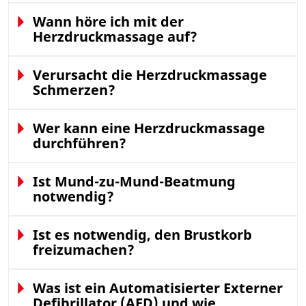
Wann höre ich mit der
Herzdruckmassage auf?
Verursacht die Herzdruckmassage
Schmerzen?
Wer kann eine Herzdruckmassage
durchführen?
Ist Mund-zu-Mund-Beatmung
notwendig?
Ist es notwendig, den Brustkorb
freizumachen?
Was ist ein Automatisierter Externer
Defibrillator (AED) und wie