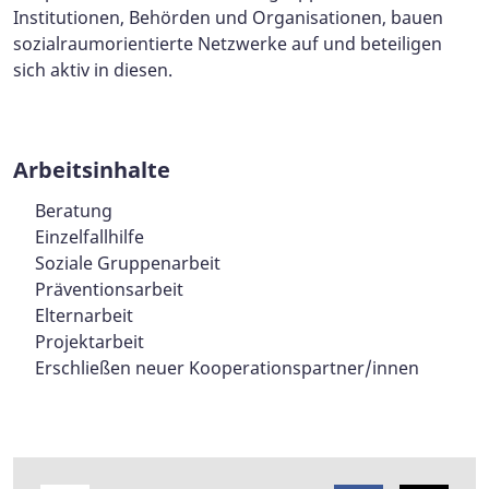
Institutionen, Behörden und Organisationen, bauen
sozialraumorientierte Netzwerke auf und beteiligen
sich aktiv in diesen.
Arbeitsinhalte
Beratung
Einzelfallhilfe
Soziale Gruppenarbeit
Präventionsarbeit
Elternarbeit
Projektarbeit
Erschließen neuer Kooperationspartner/innen