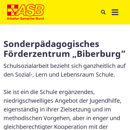
Sonderpädagogisches
Förderzentrum „Biberburg“
Schulsozialarbeit bezieht sich ganzheitlich auf
den Sozial-, Lern und Lebensraum Schule.
Sie ist ein die Schule ergänzendes,
niedrigschwelliges Angebot der Jugendhilfe,
eigenständig in ihrer Zielsetzung und im
methodischen Vorgehen, aber in enger und
gleichberechtigter Kooperation mit der