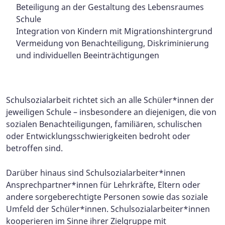
Beteiligung an der Gestaltung des Lebensraumes
Schule
Integration von Kindern mit Migrationshintergrund
Vermeidung von Benachteiligung, Diskriminierung
und individuellen Beeinträchtigungen
Schulsozialarbeit richtet sich an alle Schüler*innen der
jeweiligen Schule – insbesondere an diejenigen, die von
sozialen Benachteiligungen, familiären, schulischen
oder Entwicklungsschwierigkeiten bedroht oder
betroffen sind.
Darüber hinaus sind Schulsozialarbeiter*innen
Ansprechpartner*innen für Lehrkräfte, Eltern oder
andere sorgeberechtigte Personen sowie das soziale
Umfeld der Schüler*innen. Schulsozialarbeiter*innen
kooperieren im Sinne ihrer Zielgruppe mit