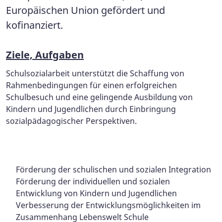
Europäischen Union gefördert und
kofinanziert.
Ziele, Aufgaben
Schulsozialarbeit unterstützt die Schaffung von
Rahmenbedingungen für einen erfolgreichen
Schulbesuch und eine gelingende Ausbildung von
Kindern und Jugendlichen durch Einbringung
sozialpädagogischer Perspektiven.
Förderung der schulischen und sozialen Integration
Förderung der individuellen und sozialen
Entwicklung von Kindern und Jugendlichen
Verbesserung der Entwicklungsmöglichkeiten im
Zusammenhang Lebenswelt Schule