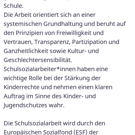
Schule.
Die Arbeit orientiert sich an einer
systemischen Grundhaltung und beruht auf
den Prinzipien von Freiwilligkeit und
Vertrauen, Transparenz, Partizipation und
Ganzheitlichkeit sowie Kultur- und
Geschlechtersensibilität.
Schulsozialarbeiter*innen haben eine
wichtige Rolle bei der Stärkung der
Kinderrechte und nehmen einen klaren
Auftrag im Sinne des Kinder- und
Jugendschutzes wahr.
Die Schulsozialarbeit wird durch den
Europäischen Sozialfond (ESF) der