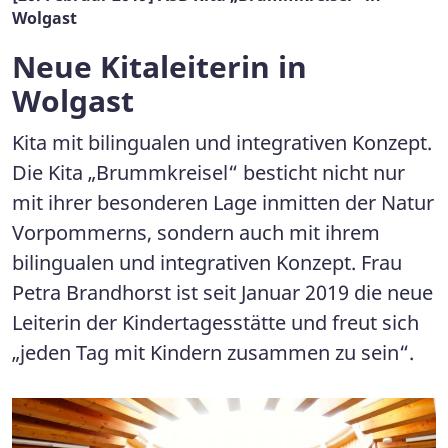
Wolgast
Neue Kitaleiterin in
Wolgast
Kita mit bilingualen und integrativen Konzept.
Die Kita „Brummkreisel“ besticht nicht nur
mit ihrer besonderen Lage inmitten der Natur
Vorpommerns, sondern auch mit ihrem
bilingualen und integrativen Konzept. Frau
Petra Brandhorst ist seit Januar 2019 die neue
Leiterin der Kindertagesstätte und freut sich
„jeden Tag mit Kindern zusammen zu sein“.