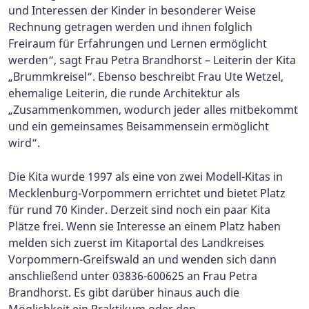
und Interessen der Kinder in besonderer Weise
Rechnung getragen werden und ihnen folglich
Freiraum für Erfahrungen und Lernen ermöglicht
werden“, sagt Frau Petra Brandhorst – Leiterin der Kita
„Brummkreisel“. Ebenso beschreibt Frau Ute Wetzel,
ehemalige Leiterin, die runde Architektur als
„Zusammenkommen, wodurch jeder alles mitbekommt
und ein gemeinsames Beisammensein ermöglicht
wird“.
Die Kita wurde 1997 als eine von zwei Modell-Kitas in
Mecklenburg-Vorpommern errichtet und bietet Platz
für rund 70 Kinder. Derzeit sind noch ein paar Kita
Plätze frei. Wenn sie Interesse an einem Platz haben
melden sich zuerst im Kitaportal des Landkreises
Vorpommern-Greifswald an und wenden sich dann
anschließend unter 03836-600625 an Frau Petra
Brandhorst. Es gibt darüber hinaus auch die