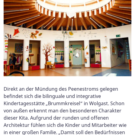
Direkt an der Mündung des Peenestroms gelegen
befindet sich die bilinguale und integrative
Kindertagesstätte „Brummkreisel“ in Wolgast. Schon
von außen erkennt man den besonderen Charakter
dieser Kita. Aufgrund der runden und offenen
Architektur fühlen sich die Kinder und Mitarbeiter wie
in einer großen Familie. „Damit soll den Bedürfnissen