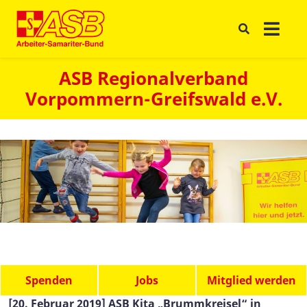
ASB Regionalverband
Vorpommern-Greifswald e.V.
Spenden
Jobs
Mitglied werden
[20. Februar 2019] ASB Kita „Brummkreisel“ in