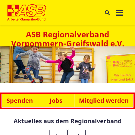
ASB Regionalverband
Vorpommern-Greifswald e.V.
Spenden
Jobs
Mitglied werden
Aktuelles aus dem Regionalverband