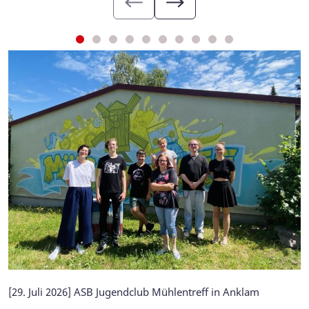
[29. Juli 2026] ASB Jugendclub Mühlentreff in Anklam