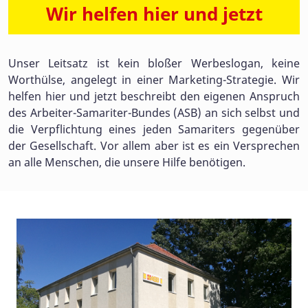
Wir helfen hier und jetzt
Unser Leitsatz ist kein bloßer Werbeslogan, keine
Worthülse, angelegt in einer Marketing-Strategie. Wir
helfen hier und jetzt beschreibt den eigenen Anspruch
des Arbeiter-Samariter-Bundes (ASB) an sich selbst und
die Verpflichtung eines jeden Samariters gegenüber
der Gesellschaft. Vor allem aber ist es ein Versprechen
an alle Menschen, die unsere Hilfe benötigen.