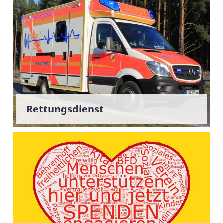
Rettungsdienst