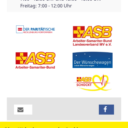
Freitag: 7:00 - 12:00 Uhr