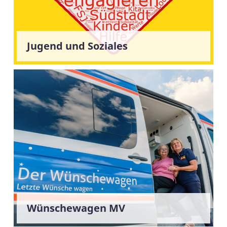
Jugend und Soziales
Wünschewagen MV