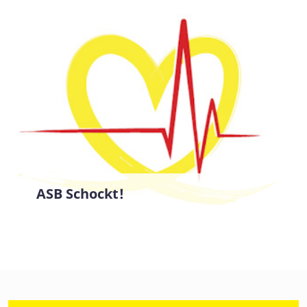
ASB Schockt!