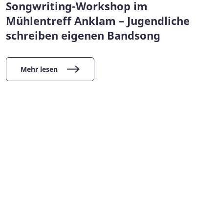
Songwriting-Workshop im
Mühlentreff Anklam – Jugendliche
schreiben eigenen Bandsong
Mehr lesen