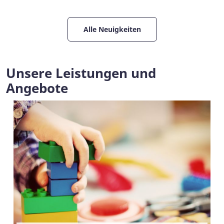
Alle Neuigkeiten
Unsere Leistungen und
Angebote